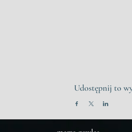
Udostępnij to w