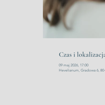
Czas i lokalizacj
09 maj 2026, 17:00
Hevelianum, Gradowa 6, 80