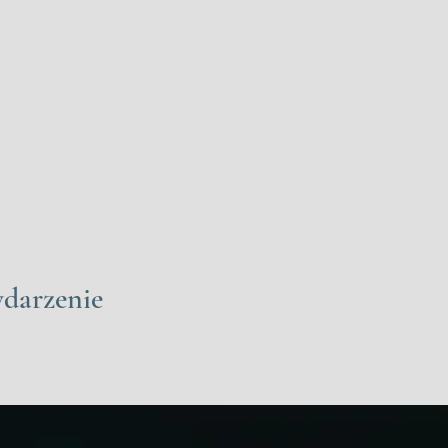
ydarzenie