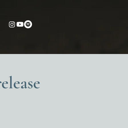
elease